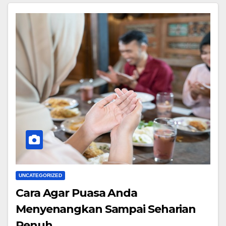
UNCATEGORIZED
Cara Agar Puasa Anda
Menyenangkan Sampai Seharian
Penuh