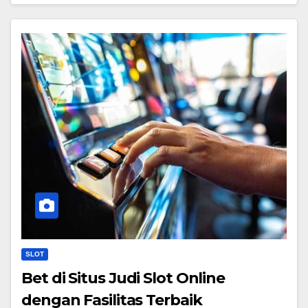
SLOT
Bet di Situs Judi Slot Online
dengan Fasilitas Terbaik