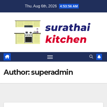
Skip
Thu. Aug 6th, 2026
4:53:57 AM
to
content
Author:
superadmin