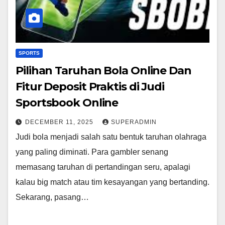
SPORTS
Pilihan Taruhan Bola Online Dan
Fitur Deposit Praktis di Judi
Sportsbook Online
DECEMBER 11, 2025
SUPERADMIN
Judi bola menjadi salah satu bentuk taruhan olahraga
yang paling diminati. Para gambler senang
memasang taruhan di pertandingan seru, apalagi
kalau big match atau tim kesayangan yang bertanding.
Sekarang, pasang…