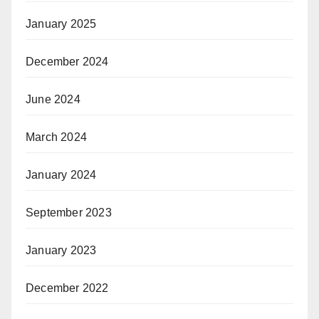
January 2025
December 2024
June 2024
March 2024
January 2024
September 2023
January 2023
December 2022