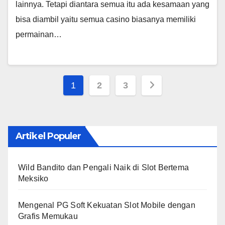
lainnya. Tetapi diantara semua itu ada kesamaan yang
bisa diambil yaitu semua casino biasanya memiliki
permainan…
Posts
1
2
3
pagination
Artikel Populer
Wild Bandito dan Pengali Naik di Slot Bertema
Meksiko
Mengenal PG Soft Kekuatan Slot Mobile dengan
Grafis Memukau