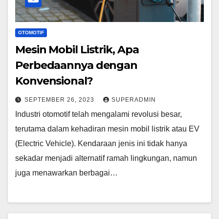
OTOMOTIF
Mesin Mobil Listrik, Apa
Perbedaannya dengan
Konvensional?
SEPTEMBER 26, 2023
SUPERADMIN
Industri otomotif telah mengalami revolusi besar,
terutama dalam kehadiran mesin mobil listrik atau EV
(Electric Vehicle). Kendaraan jenis ini tidak hanya
sekadar menjadi alternatif ramah lingkungan, namun
juga menawarkan berbagai…