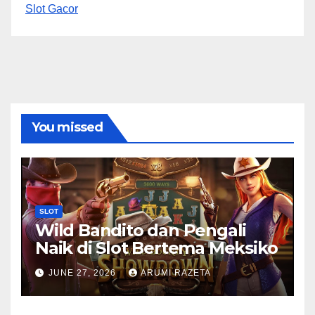
Slot Gacor
You missed
SLOT
Wild Bandito dan Pengali
Naik di Slot Bertema Meksiko
JUNE 27, 2026
ARUMI RAZETA