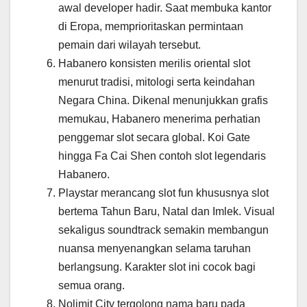
awal developer hadir. Saat membuka kantor
di Eropa, memprioritaskan permintaan
pemain dari wilayah tersebut.
Habanero konsisten merilis oriental slot
menurut tradisi, mitologi serta keindahan
Negara China. Dikenal menunjukkan grafis
memukau, Habanero menerima perhatian
penggemar slot secara global. Koi Gate
hingga Fa Cai Shen contoh slot legendaris
Habanero.
Playstar merancang slot fun khususnya slot
bertema Tahun Baru, Natal dan Imlek. Visual
sekaligus soundtrack semakin membangun
nuansa menyenangkan selama taruhan
berlangsung. Karakter slot ini cocok bagi
semua orang.
Nolimit City tergolong nama baru pada