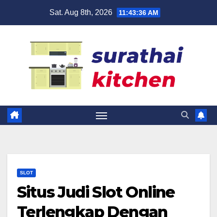
Skip
Sat. Aug 8th, 2026
11:43:37 AM
to
content
SLOT
Situs Judi Slot Online
Terlengkap Dengan