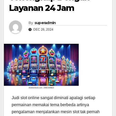
Layanan 24 Jam
By
superadmin
DEC 26, 2024
Judi slot online sangat diminati apalagi setiap
permainan memakai tema berbeda artinya
pengalaman menjalankan mesin slot tak pernah