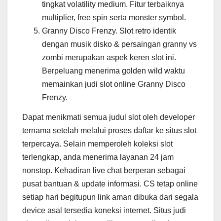
tingkat volatility medium. Fitur terbaiknya
multiplier, free spin serta monster symbol.
Granny Disco Frenzy. Slot retro identik
dengan musik disko & persaingan granny vs
zombi merupakan aspek keren slot ini.
Berpeluang menerima golden wild waktu
memainkan judi slot online Granny Disco
Frenzy.
Dapat menikmati semua judul slot oleh developer
ternama setelah melalui proses daftar ke situs slot
terpercaya. Selain memperoleh koleksi slot
terlengkap, anda menerima layanan 24 jam
nonstop. Kehadiran live chat berperan sebagai
pusat bantuan & update informasi. CS tetap online
setiap hari begitupun link aman dibuka dari segala
device asal tersedia koneksi internet. Situs judi