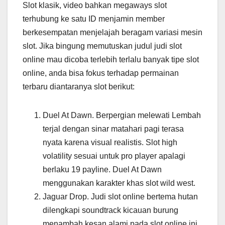
Slot klasik, video bahkan megaways slot
terhubung ke satu ID menjamin member
berkesempatan menjelajah beragam variasi mesin
slot. Jika bingung memutuskan judul judi slot
online mau dicoba terlebih terlalu banyak tipe slot
online, anda bisa fokus terhadap permainan
terbaru diantaranya slot berikut:
Duel At Dawn. Berpergian melewati Lembah
terjal dengan sinar matahari pagi terasa
nyata karena visual realistis. Slot high
volatility sesuai untuk pro player apalagi
berlaku 19 payline. Duel At Dawn
menggunakan karakter khas slot wild west.
Jaguar Drop. Judi slot online bertema hutan
dilengkapi soundtrack kicauan burung
menambah kesan alami pada slot online ini.