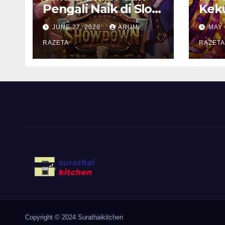
Pengali Naik di Slot
Keku
Bertema Meksiko
Mob
JUNE 27, 2026
ARUMI
MAY 
Gra
RAZETA
RAZETA
Copyright © 2024 Surathaikitchen