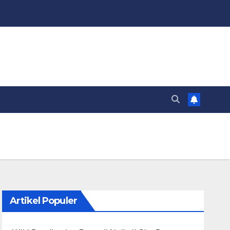
Artikel Populer