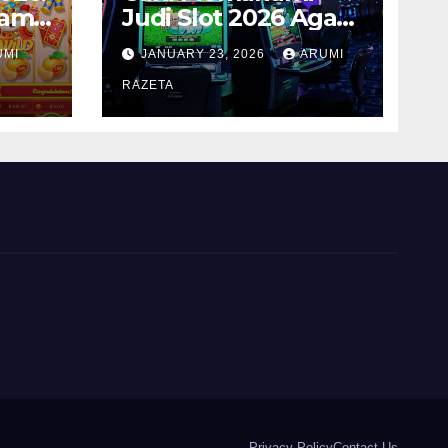
lam
Judi Slot 2026 Agar
t
Main Lebih
UMI
JANUARY 23, 2026
ARUMI
Terkontrol
RAZETA
Privacy Policy
Contact Us