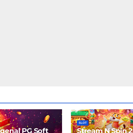
SLOT
genal PG Soft
Stream N Spin 2