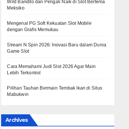
Wild Bandito dan Pengali Naik di Slot Bertema
Meksiko
Mengenal PG Soft Kekuatan Slot Mobile
dengan Grafis Memukau
Stream N Spin 2026: Inovasi Baru dalam Dunia
Game Slot
Cara Memahami Judi Slot 2026 Agar Main
Lebih Terkontrol
Pilihan Tauhan Bermain Tembak Ikan di Situs
Mabukwin
Archives