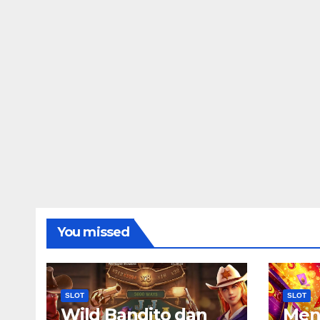
You missed
SLOT
SLOT
Wild Bandito dan
Men