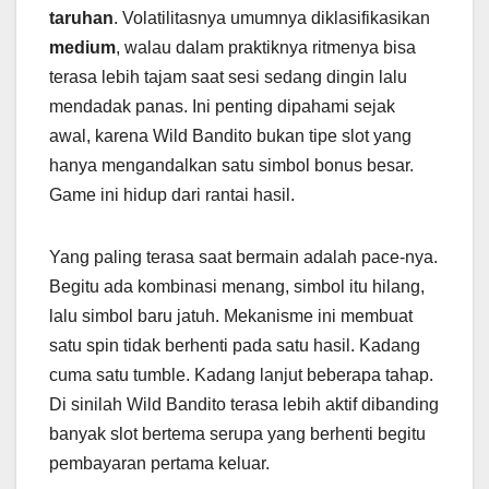
taruhan
. Volatilitasnya umumnya diklasifikasikan
medium
, walau dalam praktiknya ritmenya bisa
terasa lebih tajam saat sesi sedang dingin lalu
mendadak panas. Ini penting dipahami sejak
awal, karena Wild Bandito bukan tipe slot yang
hanya mengandalkan satu simbol bonus besar.
Game ini hidup dari rantai hasil.
Yang paling terasa saat bermain adalah pace-nya.
Begitu ada kombinasi menang, simbol itu hilang,
lalu simbol baru jatuh. Mekanisme ini membuat
satu spin tidak berhenti pada satu hasil. Kadang
cuma satu tumble. Kadang lanjut beberapa tahap.
Di sinilah Wild Bandito terasa lebih aktif dibanding
banyak slot bertema serupa yang berhenti begitu
pembayaran pertama keluar.