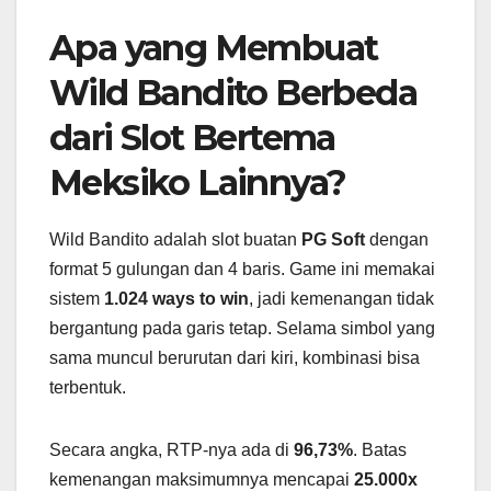
Apa yang Membuat
Wild Bandito Berbeda
dari Slot Bertema
Meksiko Lainnya?
Wild Bandito adalah slot buatan
PG Soft
dengan
format 5 gulungan dan 4 baris. Game ini memakai
sistem
1.024 ways to win
, jadi kemenangan tidak
bergantung pada garis tetap. Selama simbol yang
sama muncul berurutan dari kiri, kombinasi bisa
terbentuk.
Secara angka, RTP-nya ada di
96,73%
. Batas
kemenangan maksimumnya mencapai
25.000x