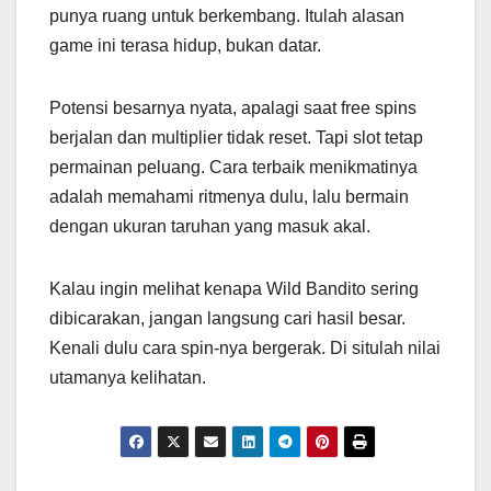
punya ruang untuk berkembang. Itulah alasan
game ini terasa hidup, bukan datar.
Potensi besarnya nyata, apalagi saat free spins
berjalan dan multiplier tidak reset. Tapi slot tetap
permainan peluang. Cara terbaik menikmatinya
adalah memahami ritmenya dulu, lalu bermain
dengan ukuran taruhan yang masuk akal.
Kalau ingin melihat kenapa Wild Bandito sering
dibicarakan, jangan langsung cari hasil besar.
Kenali dulu cara spin-nya bergerak. Di situlah nilai
utamanya kelihatan.