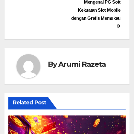
Post
Mengenal PG Soft
Kekuatan Slot Mobile
navigation
dengan Grafis Memukau
By
Arumi Razeta
Related Post