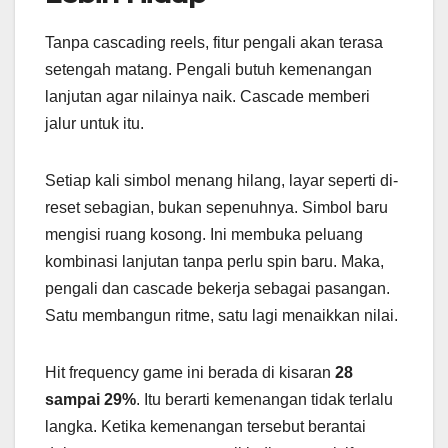
Tanpa cascading reels, fitur pengali akan terasa
setengah matang. Pengali butuh kemenangan
lanjutan agar nilainya naik. Cascade memberi
jalur untuk itu.
Setiap kali simbol menang hilang, layar seperti di-
reset sebagian, bukan sepenuhnya. Simbol baru
mengisi ruang kosong. Ini membuka peluang
kombinasi lanjutan tanpa perlu spin baru. Maka,
pengali dan cascade bekerja sebagai pasangan.
Satu membangun ritme, satu lagi menaikkan nilai.
Hit frequency game ini berada di kisaran
28
sampai 29%
. Itu berarti kemenangan tidak terlalu
langka. Ketika kemenangan tersebut berantai