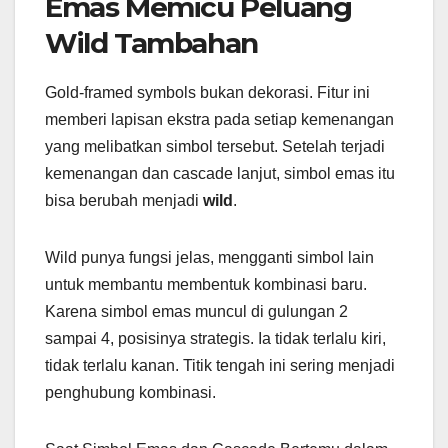
Emas Memicu Peluang
Wild Tambahan
Gold-framed symbols bukan dekorasi. Fitur ini
memberi lapisan ekstra pada setiap kemenangan
yang melibatkan simbol tersebut. Setelah terjadi
kemenangan dan cascade lanjut, simbol emas itu
bisa berubah menjadi
wild
.
Wild punya fungsi jelas, mengganti simbol lain
untuk membantu membentuk kombinasi baru.
Karena simbol emas muncul di gulungan 2
sampai 4, posisinya strategis. Ia tidak terlalu kiri,
tidak terlalu kanan. Titik tengah ini sering menjadi
penghubung kombinasi.