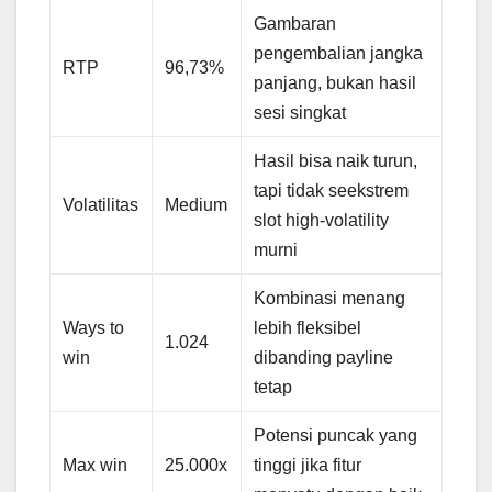
Gambaran
pengembalian jangka
RTP
96,73%
panjang, bukan hasil
sesi singkat
Hasil bisa naik turun,
tapi tidak seekstrem
Volatilitas
Medium
slot high-volatility
murni
Kombinasi menang
Ways to
lebih fleksibel
1.024
win
dibanding payline
tetap
Potensi puncak yang
Max win
25.000x
tinggi jika fitur