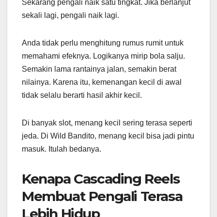
Sekarang pengali naik satu tingkat. Jika berlanjut
sekali lagi, pengali naik lagi.
Anda tidak perlu menghitung rumus rumit untuk
memahami efeknya. Logikanya mirip bola salju.
Semakin lama rantainya jalan, semakin berat
nilainya. Karena itu, kemenangan kecil di awal
tidak selalu berarti hasil akhir kecil.
Di banyak slot, menang kecil sering terasa seperti
jeda. Di Wild Bandito, menang kecil bisa jadi pintu
masuk. Itulah bedanya.
Kenapa Cascading Reels
Membuat Pengali Terasa
Lebih Hidup