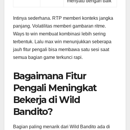
menyatu dengan baik
Intinya sederhana. RTP memberi konteks jangka
panjang. Volatilitas memberi gambaran ritme.
Ways to win membuat kombinasi lebih sering
terbentuk. Lalu max win menunjukkan seberapa
jauh fitur pengali bisa membawa satu sesi saat
semua bagian game terkunci rapi.
Bagaimana Fitur
Pengali Meningkat
Bekerja di Wild
Bandito?
Bagian paling menarik dari Wild Bandito ada di