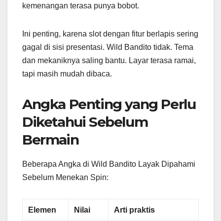
kemenangan terasa punya bobot.
Ini penting, karena slot dengan fitur berlapis sering
gagal di sisi presentasi. Wild Bandito tidak. Tema
dan mekaniknya saling bantu. Layar terasa ramai,
tapi masih mudah dibaca.
Angka Penting yang Perlu
Diketahui Sebelum
Bermain
Beberapa Angka di Wild Bandito Layak Dipahami
Sebelum Menekan Spin:
Elemen
Nilai
Arti praktis