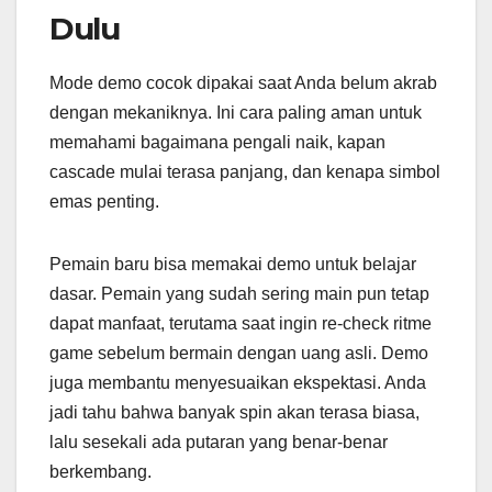
Dulu
Mode demo cocok dipakai saat Anda belum akrab
dengan mekaniknya. Ini cara paling aman untuk
memahami bagaimana pengali naik, kapan
cascade mulai terasa panjang, dan kenapa simbol
emas penting.
Pemain baru bisa memakai demo untuk belajar
dasar. Pemain yang sudah sering main pun tetap
dapat manfaat, terutama saat ingin re-check ritme
game sebelum bermain dengan uang asli. Demo
juga membantu menyesuaikan ekspektasi. Anda
jadi tahu bahwa banyak spin akan terasa biasa,
lalu sesekali ada putaran yang benar-benar
berkembang.