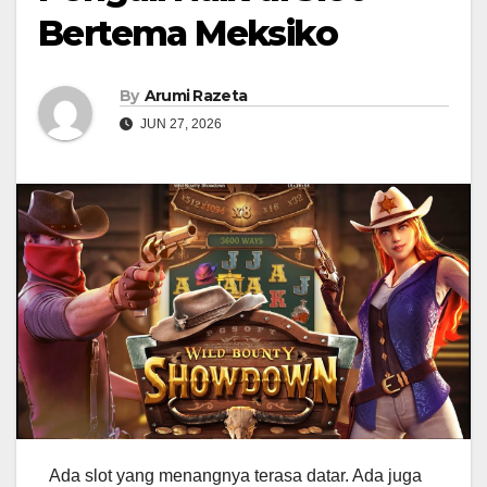
Bertema Meksiko
By
Arumi Razeta
JUN 27, 2026
Ada slot yang menangnya terasa datar. Ada juga