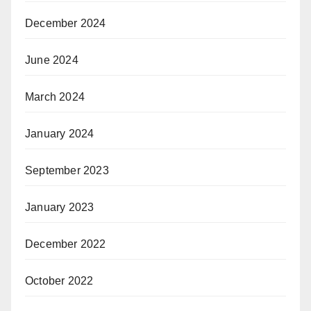
December 2024
June 2024
March 2024
January 2024
September 2023
January 2023
December 2022
October 2022