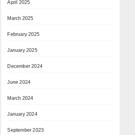
April 2025
March 2025
February 2025
January 2025
December 2024
June 2024
March 2024
January 2024
September 2023