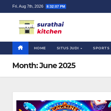
Skip
Fri. Aug 7th, 2026
8:32:07 PM
to
content
HOME
SITUS JUDI
SPORTS
Month:
June 2025