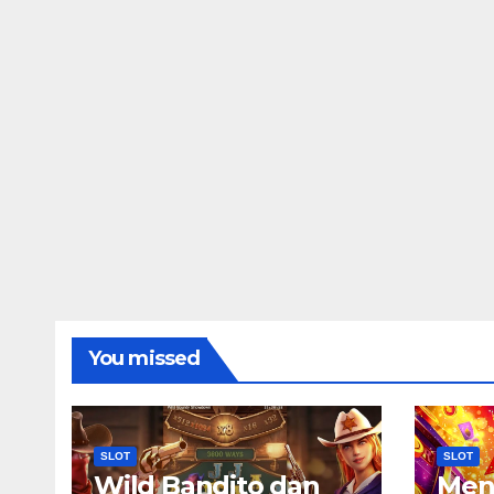
You missed
SLOT
SLOT
Wild Bandito dan
Men