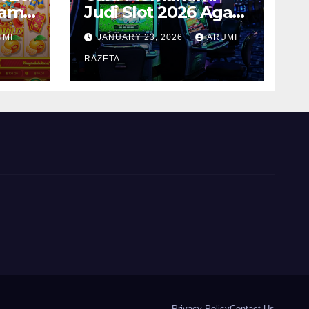
lam
Judi Slot 2026 Agar
t
Main Lebih
UMI
JANUARY 23, 2026
ARUMI
Terkontrol
RAZETA
Privacy Policy
Contact Us