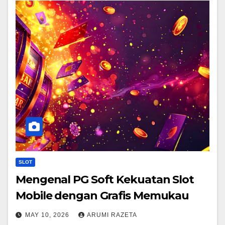
SLOT
Mengenal PG Soft Kekuatan Slot
Mobile dengan Grafis Memukau
MAY 10, 2026
ARUMI RAZETA