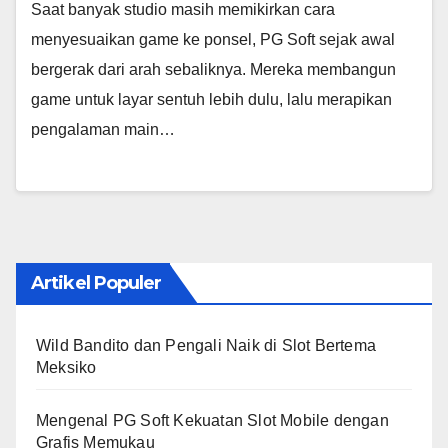
Saat banyak studio masih memikirkan cara
menyesuaikan game ke ponsel, PG Soft sejak awal
bergerak dari arah sebaliknya. Mereka membangun
game untuk layar sentuh lebih dulu, lalu merapikan
pengalaman main…
Artikel Populer
Wild Bandito dan Pengali Naik di Slot Bertema
Meksiko
Mengenal PG Soft Kekuatan Slot Mobile dengan
Grafis Memukau