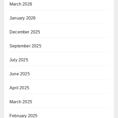
March 2026
January 2026
December 2025
September 2025
July 2025
June 2025
April 2025
March 2025
February 2025