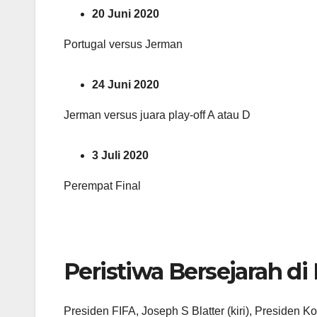
20 Juni 2020
Portugal versus Jerman
24 Juni 2020
Jerman versus juara play-off A atau D
3 Juli 2020
Perempat Final
Peristiwa Bersejarah d
Presiden FIFA, Joseph S Blatter (kiri), Presiden 