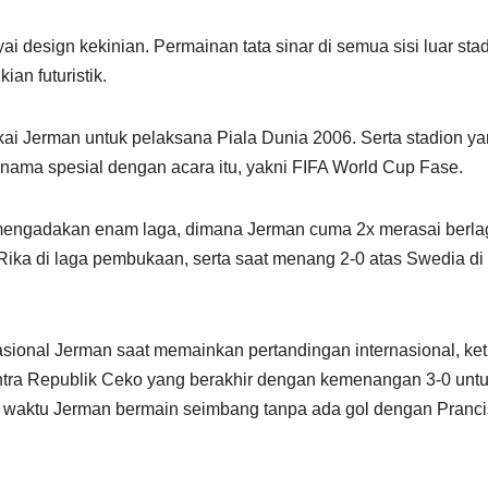
i design kekinian. Permainan tata sinar di semua sisi luar sta
an futuristik.
pakai Jerman untuk pelaksana Piala Dunia 2006. Serta stadion y
nama spesial dengan acara itu, yakni FIFA World Cup Fase.
mengadakan enam laga, dimana Jerman cuma 2x merasai berla
 Rika di laga pembukaan, serta saat menang 2-0 atas Swedia di 
nasional Jerman saat memainkan pertandingan internasional, ket
kontra Republik Ceko yang berakhir dengan kemenangan 3-0 unt
waktu Jerman bermain seimbang tanpa ada gol dengan Prancis