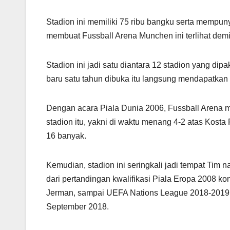
Stadion ini memiliki 75 ribu bangku serta mempunya
membuat Fussball Arena Munchen ini terlihat demiki
Stadion ini jadi satu diantara 12 stadion yang di
baru satu tahun dibuka itu langsung mendapatkan 
Dengan acara Piala Dunia 2006, Fussball Arena 
stadion itu, yakni di waktu menang 4-2 atas Kosta
16 banyak.
Kemudian, stadion ini seringkali jadi tempat Tim 
dari pertandingan kwalifikasi Piala Eropa 2008 
Jerman, sampai UEFA Nations League 2018-2019 
September 2018.