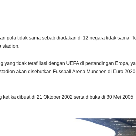
n pola tidak sama sebab diadakan di 12 negara tidak sama. T
a stadion.
 yang tidak terafiliasi dengan UEFA di pertandingan Eropa, ya
a stadion akan disebutkan Fussball Arena Munchen di Euro 2020
ketika dibuat di 21 Oktober 2002 serta dibuka di 30 Mei 2005