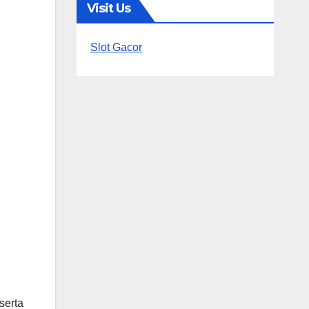
Visit Us
Slot Gacor
serta