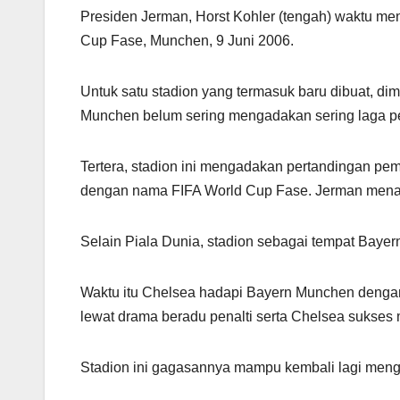
Presiden Jerman, Horst Kohler (tengah) waktu me
Cup Fase, Munchen, 9 Juni 2006.
Untuk satu stadion yang termasuk baru dibuat, d
Munchen belum sering mengadakan sering laga pe
Tertera, stadion ini mengadakan pertandingan pe
dengan nama FIFA World Cup Fase. Jerman menang
Selain Piala Dunia, stadion sebagai tempat Bayer
Waktu itu Chelsea hadapi Bayern Munchen dengan 
lewat drama beradu penalti serta Chelsea sukses
Stadion ini gagasannya mampu kembali lagi meng