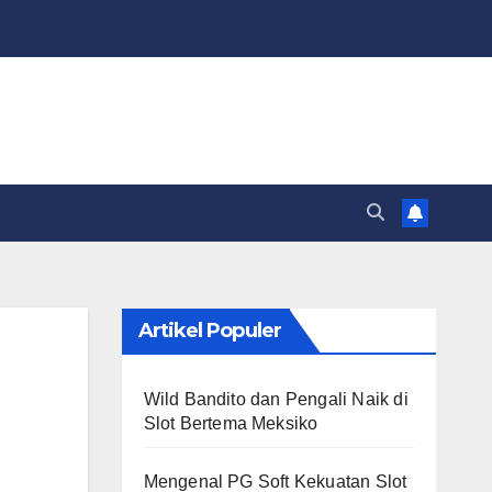
Artikel Populer
Wild Bandito dan Pengali Naik di
Slot Bertema Meksiko
Mengenal PG Soft Kekuatan Slot