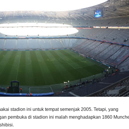
kai stadion ini untuk tempat semenjak 2005. Tetapi, yang
gan pembuka di stadion ini malah menghadapkan 1860 Munch
hibisi.