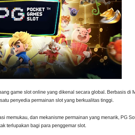
ng game slot online yang dikenal secara global. Berbasis di M
satu penyedia permainan slot yang berkualitas tinggi.
asi memukau, dan mekanisme permainan yang menarik, PG Sof
k terlupakan bagi para penggemar slot.