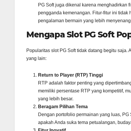
PG Soft juga dikenal karena menghadirkan fitu
pengganda kemenangan. Fitur-fitur ini tida
pengalaman bermain yang lebih menyenang
Mengapa Slot PG Soft Pop
Popularitas slot PG Soft tidak datang begitu saj
yang lain:
Return to Player (RTP) Tinggi
RTP adalah faktor penting yang dipertimban
memiliki persentase RTP yang kompetitif, 
yang lebih besar.
Beragam Pilihan Tema
Dengan portofolio permainan yang luas, PG
apakah Anda suka tema petualangan, budaya
Fitur Inovatif