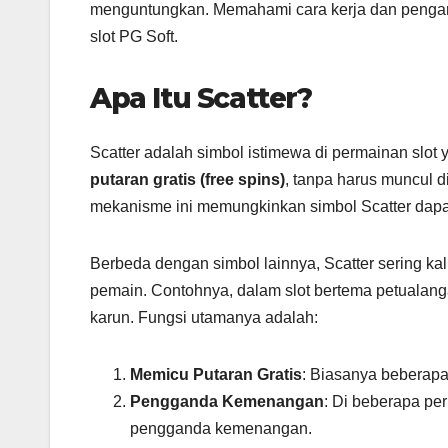
menguntungkan. Memahami cara kerja dan pengar
slot PG Soft.
Apa Itu Scatter?
Scatter adalah simbol istimewa di permainan slot
putaran gratis (free spins)
, tanpa harus muncul d
mekanisme ini memungkinkan simbol Scatter dapat
Berbeda dengan simbol lainnya, Scatter sering ka
pemain. Contohnya, dalam slot bertema petualangan
karun. Fungsi utamanya adalah:
Memicu Putaran Gratis
: Biasanya beberapa 
Pengganda Kemenangan
: Di beberapa pe
pengganda kemenangan.