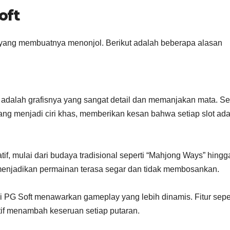
oft
 yang membuatnya menonjol. Berikut adalah beberapa alasan
ft adalah grafisnya yang sangat detail dan memanjakan mata. Se
ang menjadi ciri khas, memberikan kesan bahwa setiap slot ad
if, mulai dari budaya tradisional seperti “Mahjong Ways” hingg
i menjadikan permainan terasa segar dan tidak membosankan.
ri PG Soft menawarkan gameplay yang lebih dinamis. Fitur sepe
tif menambah keseruan setiap putaran.