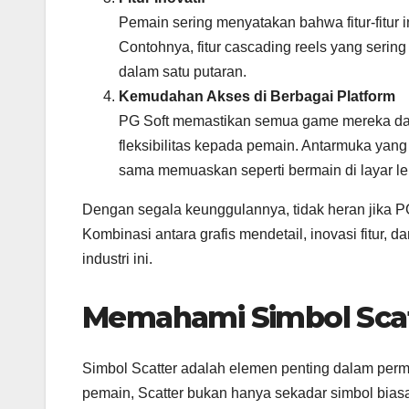
Pemain sering menyatakan bahwa fitur-fitur
Contohnya, fitur cascading reels yang serin
dalam satu putaran.
Kemudahan Akses di Berbagai Platform
PG Soft memastikan semua game mereka dap
fleksibilitas kepada pemain. Antarmuka yan
sama memuaskan seperti bermain di layar le
Dengan segala keunggulannya, tidak heran jika PG
Kombinasi antara grafis mendetail, inovasi fitur,
industri ini.
Memahami Simbol Scatt
Simbol Scatter adalah elemen penting dalam permai
pemain, Scatter bukan hanya sekadar simbol biasa