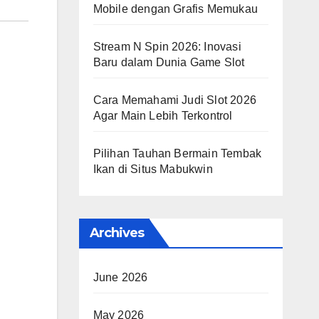
Mobile dengan Grafis Memukau
Stream N Spin 2026: Inovasi
Baru dalam Dunia Game Slot
Cara Memahami Judi Slot 2026
Agar Main Lebih Terkontrol
Pilihan Tauhan Bermain Tembak
Ikan di Situs Mabukwin
Archives
June 2026
May 2026