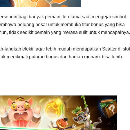
ersendiri bagi banyak pemain, terutama saat mengejar simbol
 membawa peluang besar untuk membuka fitur bonus yang bisa
n, tidak sedikit pemain yang merasa sulit untuk mencapainya.
-langkah efektif agar lebih mudah mendapatkan Scatter di slo
ntuk menikmati putaran bonus dan hadiah menarik bisa lebih