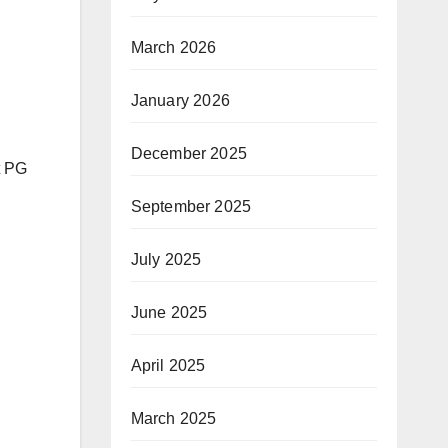
March 2026
January 2026
December 2025
t PG
September 2025
July 2025
June 2025
April 2025
March 2025