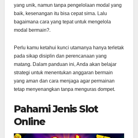
yang unik, namun tanpa pengelolaan modal yang
baik, kesenangan itu bisa cepat sirna. Lalu
bagaimana cara yang tepat untuk mengelola
modal bermain?.
Perlu kamu ketahui kunci utamanya hanya terletak
pada sikap disiplin dan perencanaan yang
matang. Dalam panduan ini, Anda akan belajar
strategi untuk menentukan anggaran bermain
yang aman dan cara menjaga agar permainan
tetap menyenangkan tanpa menguras dompet.
Pahami Jenis Slot
Online