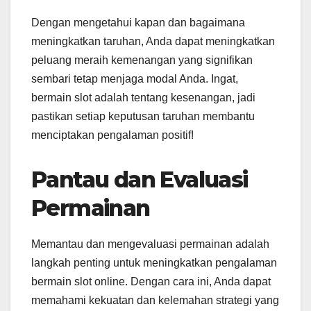
Dengan mengetahui kapan dan bagaimana
meningkatkan taruhan, Anda dapat meningkatkan
peluang meraih kemenangan yang signifikan
sembari tetap menjaga modal Anda. Ingat,
bermain slot adalah tentang kesenangan, jadi
pastikan setiap keputusan taruhan membantu
menciptakan pengalaman positif!
Pantau dan Evaluasi
Permainan
Memantau dan mengevaluasi permainan adalah
langkah penting untuk meningkatkan pengalaman
bermain slot online. Dengan cara ini, Anda dapat
memahami kekuatan dan kelemahan strategi yang