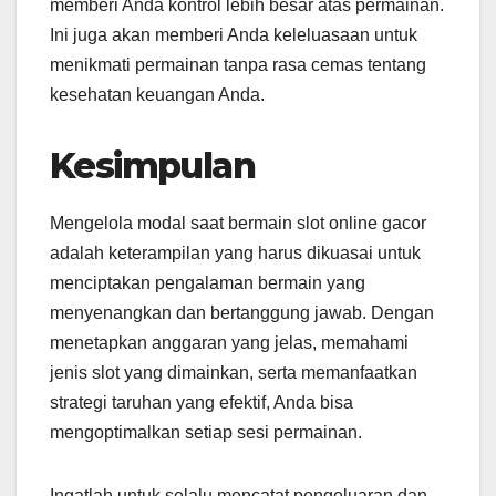
memberi Anda kontrol lebih besar atas permainan.
Ini juga akan memberi Anda keleluasaan untuk
menikmati permainan tanpa rasa cemas tentang
kesehatan keuangan Anda.
Kesimpulan
Mengelola modal saat bermain slot online gacor
adalah keterampilan yang harus dikuasai untuk
menciptakan pengalaman bermain yang
menyenangkan dan bertanggung jawab. Dengan
menetapkan anggaran yang jelas, memahami
jenis slot yang dimainkan, serta memanfaatkan
strategi taruhan yang efektif, Anda bisa
mengoptimalkan setiap sesi permainan.
Ingatlah untuk selalu mencatat pengeluaran dan