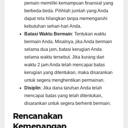
pemain memiliki kemampuan finansial yang
berbeda-beda. Pilihlah jumlah yang Anda
dapat rela hilangkan tanpa memengaruhi
kebutuhan sehari-hari Anda.
Batasi Waktu Bermain
: Tentukan waktu
bermain Anda. Misalnya, jika Anda bermain
selama dua jam, batasi kerugian Anda
selama waktu tersebut. Jika kurang dari
waktu 2 jam Anda telah mencapai batas
kerugian yang ditentukan, maka disarankan
untuk segera menghentikan permainan.
Disiplin
: Jika dana taruhan Anda telah
mencapai batas yang telah ditentukan,
disarankan untuk segera berhenti bermain.
Rencanakan
Kemenangan