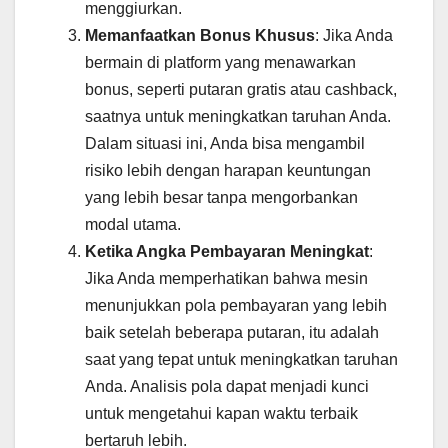
menggiurkan.
Memanfaatkan Bonus Khusus
: Jika Anda
bermain di platform yang menawarkan
bonus, seperti putaran gratis atau cashback,
saatnya untuk meningkatkan taruhan Anda.
Dalam situasi ini, Anda bisa mengambil
risiko lebih dengan harapan keuntungan
yang lebih besar tanpa mengorbankan
modal utama.
Ketika Angka Pembayaran Meningkat
:
Jika Anda memperhatikan bahwa mesin
menunjukkan pola pembayaran yang lebih
baik setelah beberapa putaran, itu adalah
saat yang tepat untuk meningkatkan taruhan
Anda. Analisis pola dapat menjadi kunci
untuk mengetahui kapan waktu terbaik
bertaruh lebih.