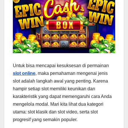
Untuk bisa mencapai kesuksesan di permainan
slot online
, maka pemahaman mengenai jenis
slot adalah langkah awal yang penting. Karena
hampir setiap slot memiliki keunikan dan
karakteristik yang dapat memengaruhi cara Anda
mengelola modal. Mari kita lihat dua kategori
utama: slot klasik dan slot video, serta slot
progresif yang semakin populer.