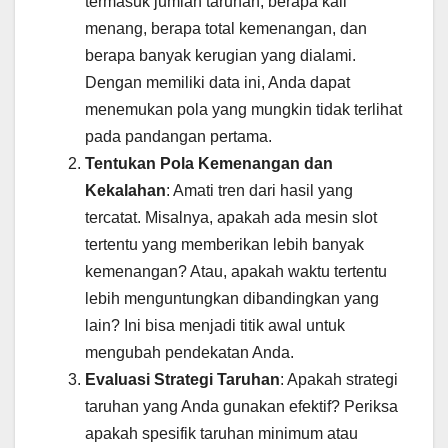
termasuk jumlah taruhan, berapa kali
menang, berapa total kemenangan, dan
berapa banyak kerugian yang dialami.
Dengan memiliki data ini, Anda dapat
menemukan pola yang mungkin tidak terlihat
pada pandangan pertama.
Tentukan Pola Kemenangan dan
Kekalahan
: Amati tren dari hasil yang
tercatat. Misalnya, apakah ada mesin slot
tertentu yang memberikan lebih banyak
kemenangan? Atau, apakah waktu tertentu
lebih menguntungkan dibandingkan yang
lain? Ini bisa menjadi titik awal untuk
mengubah pendekatan Anda.
Evaluasi Strategi Taruhan
: Apakah strategi
taruhan yang Anda gunakan efektif? Periksa
apakah spesifik taruhan minimum atau