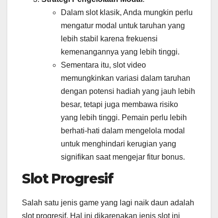
Dalam slot klasik, Anda mungkin perlu
mengatur modal untuk taruhan yang
lebih stabil karena frekuensi
kemenangannya yang lebih tinggi.
Sementara itu, slot video
memungkinkan variasi dalam taruhan
dengan potensi hadiah yang jauh lebih
besar, tetapi juga membawa risiko
yang lebih tinggi. Pemain perlu lebih
berhati-hati dalam mengelola modal
untuk menghindari kerugian yang
signifikan saat mengejar fitur bonus.
Slot Progresif
Salah satu jenis game yang lagi naik daun adalah
slot progresif. Hal ini dikarenakan jenis slot ini