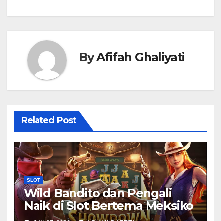
By
Afifah Ghaliyati
Related Post
SLOT
Wild Bandito dan Pengali
Naik di Slot Bertema Meksiko