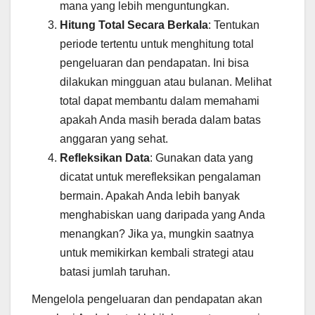
mana yang lebih menguntungkan.
Hitung Total Secara Berkala
: Tentukan
periode tertentu untuk menghitung total
pengeluaran dan pendapatan. Ini bisa
dilakukan mingguan atau bulanan. Melihat
total dapat membantu dalam memahami
apakah Anda masih berada dalam batas
anggaran yang sehat.
Refleksikan Data
: Gunakan data yang
dicatat untuk merefleksikan pengalaman
bermain. Apakah Anda lebih banyak
menghabiskan uang daripada yang Anda
menangkan? Jika ya, mungkin saatnya
untuk memikirkan kembali strategi atau
batasi jumlah taruhan.
Mengelola pengeluaran dan pendapatan akan