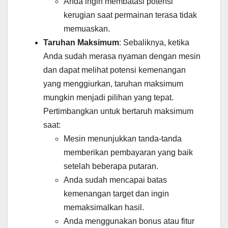
Anda ingin membatasi potensi
kerugian saat permainan terasa tidak
memuaskan.
Taruhan Maksimum
: Sebaliknya, ketika
Anda sudah merasa nyaman dengan mesin
dan dapat melihat potensi kemenangan
yang menggiurkan, taruhan maksimum
mungkin menjadi pilihan yang tepat.
Pertimbangkan untuk bertaruh maksimum
saat:
Mesin menunjukkan tanda-tanda
memberikan pembayaran yang baik
setelah beberapa putaran.
Anda sudah mencapai batas
kemenangan target dan ingin
memaksimalkan hasil.
Anda menggunakan bonus atau fitur