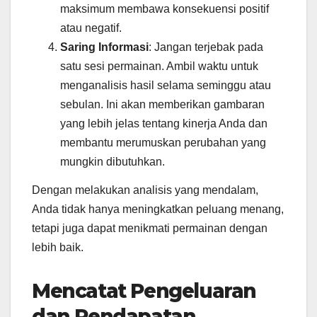
maksimum membawa konsekuensi positif
atau negatif.
Saring Informasi
: Jangan terjebak pada
satu sesi permainan. Ambil waktu untuk
menganalisis hasil selama seminggu atau
sebulan. Ini akan memberikan gambaran
yang lebih jelas tentang kinerja Anda dan
membantu merumuskan perubahan yang
mungkin dibutuhkan.
Dengan melakukan analisis yang mendalam,
Anda tidak hanya meningkatkan peluang menang,
tetapi juga dapat menikmati permainan dengan
lebih baik.
Mencatat Pengeluaran
dan Pendapatan