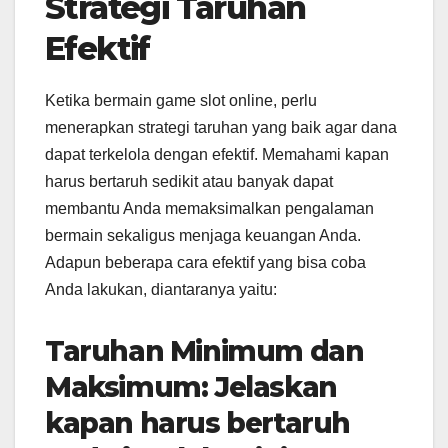
Strategi Taruhan
Efektif
Ketika bermain game slot online, perlu
menerapkan strategi taruhan yang baik agar dana
dapat terkelola dengan efektif. Memahami kapan
harus bertaruh sedikit atau banyak dapat
membantu Anda memaksimalkan pengalaman
bermain sekaligus menjaga keuangan Anda.
Adapun beberapa cara efektif yang bisa coba
Anda lakukan, diantaranya yaitu:
Taruhan Minimum dan
Maksimum: Jelaskan
kapan harus bertaruh