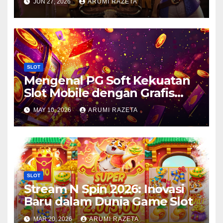
JUN 27, 2026
ARUMI RAZETA
SLOT
Mengenal PG Soft Kekuatan
Slot Mobile dengan Grafis
Memukau
MAY 10, 2026
ARUMI RAZETA
SLOT
Stream N Spin 2026: Inovasi
Baru dalam Dunia Game Slot
MAR 20, 2026
ARUMI RAZETA